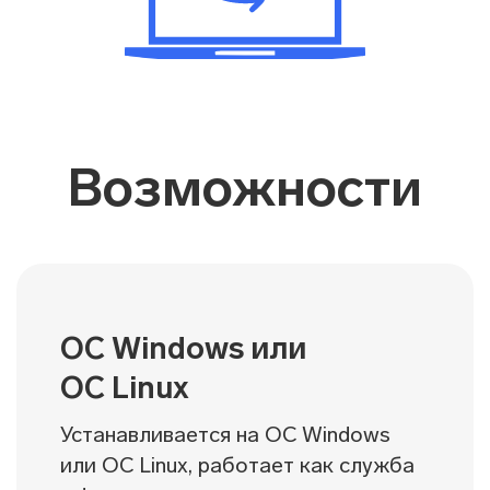
Возможности
ОС Windows или
ОС Linux
Устанавливается на ОС Windows
или ОС Linux, работает как служба