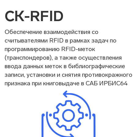
СК-RFID
Обеспечение взаимодействия со
считывателями RFID в рамках задач по
программированию RFID-меток
(транспондеров), а также осуществления
ввода данных меток в библиографические
записи, установки и снятия противокражного
признака при книговыдаче в САБ ИРБИС64