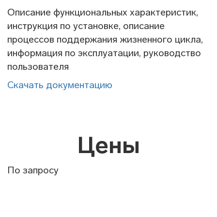
Описание функциональных характеристик,
инструкция по установке, описание
процессов поддержания жизненного цикла,
информация по эксплуатации, руководство
пользователя
Скачать документацию
Цены
По запросу