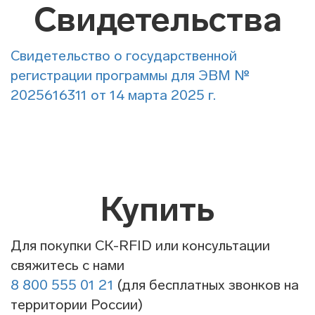
Свидетельства
Свидетельство о государственной
регистрации программы для ЭВМ №
2025616311 от 14 марта 2025 г.
Купить
Для покупки СК-RFID или консультации
свяжитесь с нами
8 800 555 01 21
(для бесплатных звонков на
территории России)