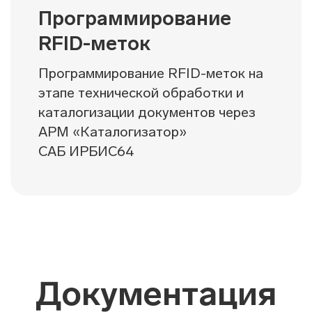
Программирование
RFID-меток
Программирование RFID-меток на
этапе технической обработки и
каталогизации документов через
АРМ «Каталогизатор»
САБ ИРБИС64
Документация