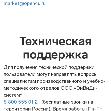
market@open4u.ru
Техническая
поддержка
Для получения технической поддержки
пользователи могут направлять вопросы
специалистам производственного и учебно-
методического отделов ООО «ЭйВиДи-
систем».
8 800 555 01 21
(бесплатные звонки на
территории России). Время работы: Пн-Пт