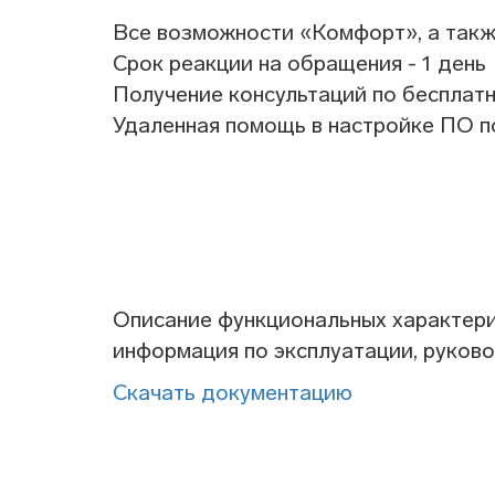
Все возможности «Комфорт», а такж
Срок реакции на обращения - 1 день
Получение консультаций по бесплатн
Удаленная помощь в настройке ПО п
Описание функциональных характерис
информация по эксплуатации, руков
Скачать документацию