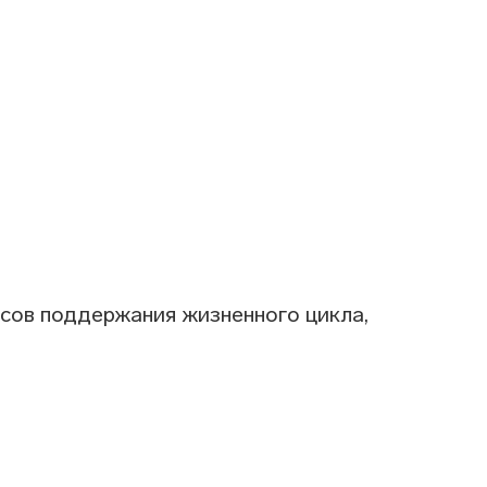
ссов поддержания жизненного цикла,