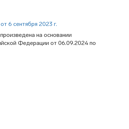
т 6 сентября 2023 г.
произведена на основании
ийской Федерации от 06.09.2024 по