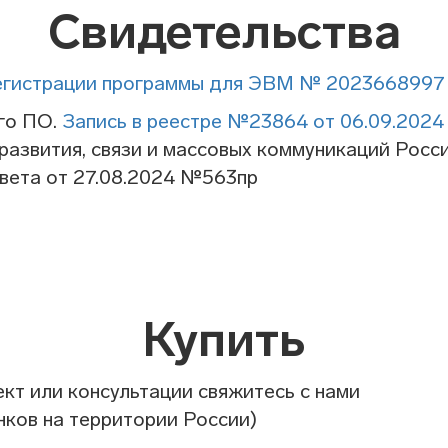
Свидетельства
егистрации программы для ЭВМ № 2023668997 о
го ПО.
Запись в реестре №23864 от 06.09.2024
развития, связи и массовых коммуникаций Росс
овета от 27.08.2024 №563пр
Купить
кт или консультации свяжитесь с нами
нков на территории России)