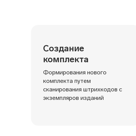
Создание
комплекта
Формирования нового
комплекта путем
сканирования штрихкодов с
экземпляров изданий