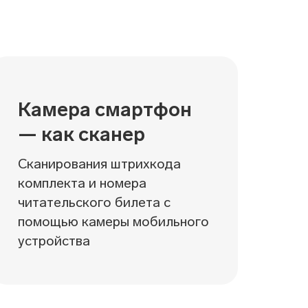
Камера смартфон
— как сканер
Сканирования штрихкода
комплекта и номера
читательского билета с
помощью камеры мобильного
устройства