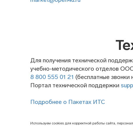
Те
Для получения технической поддерж
учебно-методического отделов ОО
8 800 555 01 21
(бесплатные звонки н
Портал технической поддержки
supp
Подробнее о Пакетах ИТС
Используем cookies для корректной работы сайта, персона