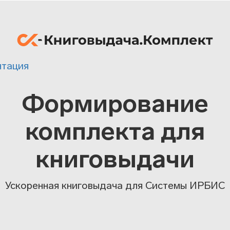
тация
Формирование
комплекта для
книговыдачи
Ускоренная книговыдача для Системы ИРБИС