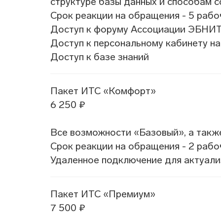
структуре базы данных и способам с
Срок реакции на обращения - 5 рабо
Доступ к форуму Ассоциации ЭБНИТ 
Доступ к персональному кабинету на
Доступ к базе знаний
Пакет ИТС «Комфорт»
6 250 ₽
Все возможности «Базовый», а такж
Срок реакции на обращения - 2 рабо
Удаленное подключение для актуал
Пакет ИТС «Премиум»
7 500 ₽