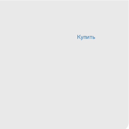
Купить