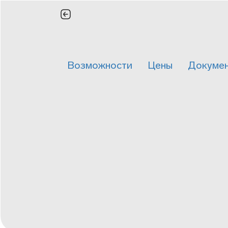
Возможности
Цены
Докумен