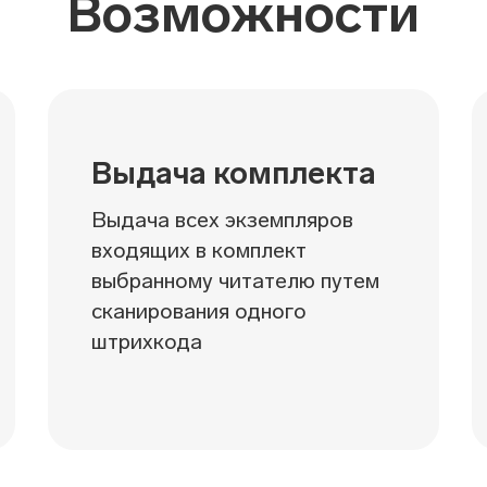
Возможности
Выдача комплекта
Выдача всех экземпляров
входящих в комплект
выбранному читателю путем
сканирования одного
штрихкода