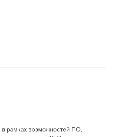
 в рамках возможностей ПО,